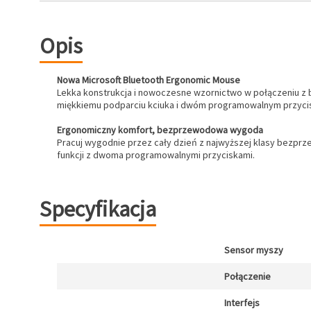
Opis
Nowa Microsoft Bluetooth Ergonomic Mouse
Lekka konstrukcja i nowoczesne wzornictwo w połączeniu z 
miękkiemu podparciu kciuka i dwóm programowalnym przyci
Ergonomiczny komfort, bezprzewodowa wygoda
Pracuj wygodnie przez cały dzień z najwyższej klasy bezprz
funkcji z dwoma programowalnymi przyciskami.
Specyfikacja
Sensor myszy
Połączenie
Interfejs