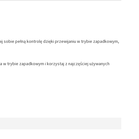
 sobie pełną kontrolę dzięki przewijaniu w trybie zapadkowym,
 w trybie zapadkowym i korzystaj z najczęściej używanych