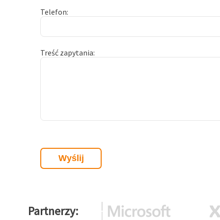
Telefon
Treść zapytania
Partnerzy