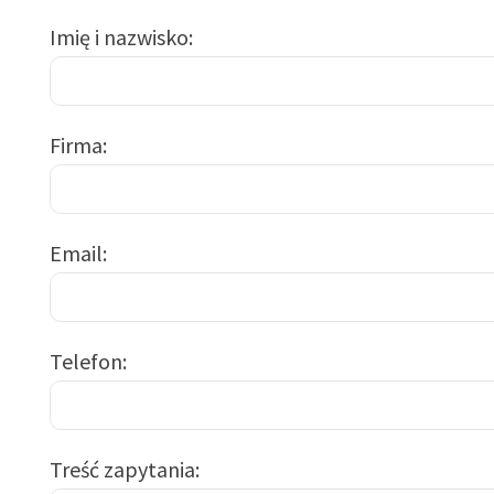
Imię i nazwisko
Firma
Email
Telefon
Treść zapytania