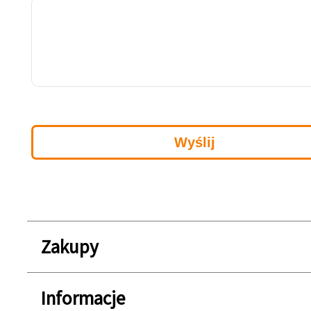
Zakupy
Informacje