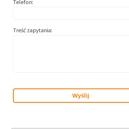
Telefon
Treść zapytania