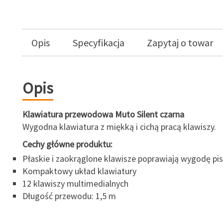
Opis
Specyfikacja
Zapytaj o towar
Opis
Klawiatura przewodowa Muto Silent czarna
Wygodna klawiatura z miękką i cichą pracą klawiszy.
Cechy główne produktu:
Płaskie i zaokrąglone klawisze poprawiają wygodę pis
Kompaktowy układ klawiatury
12 klawiszy multimedialnych
Długość przewodu: 1,5 m