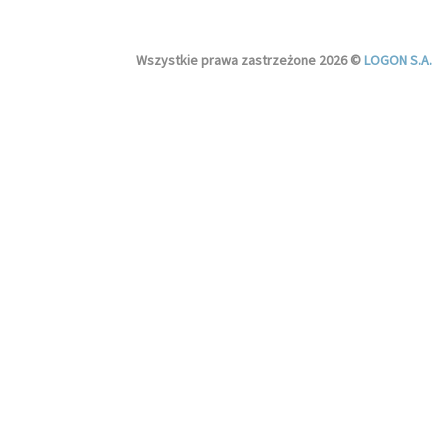
Wszystkie prawa zastrzeżone 2026 ©
LOGON S.A.