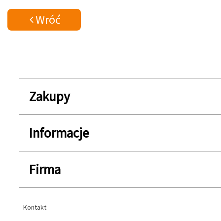
Wróć
Zakupy
Informacje
Firma
Kontakt
Kontakt