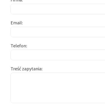
Email
Telefon
Treść zapytania