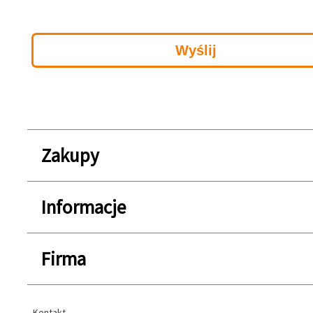
Zakupy
Informacje
Firma
Kontakt
Kontakt