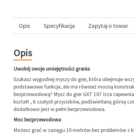
Opis
Specyfikacja
Zapytaj o towar
Opis
Uwolnij swoje umiejętności grania
Szukasz wygodnej myszy do gier, która obejmuje wsz
podstawowe funkcje, ale ma również mocną konstruk
bezprzewodową? Mysz do gier GXT 107 Izza zapewnia
kształt , 6 czułych przycisków, podświetlaną górną cz
dodatkowo jest w pełni bezprzewodowa.
Moc bezprzewodowa
Możesz grać w zasięgu 10 metrów bez problemów z k