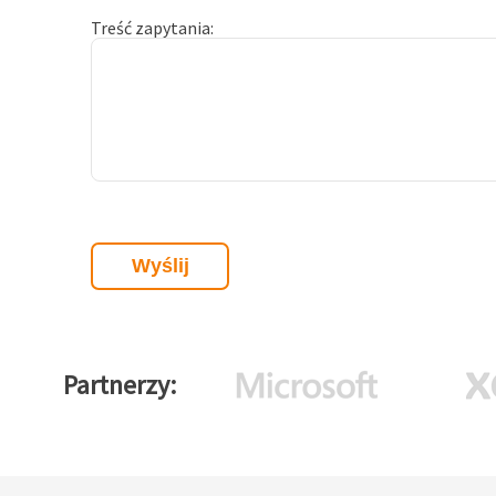
Treść zapytania
Partnerzy