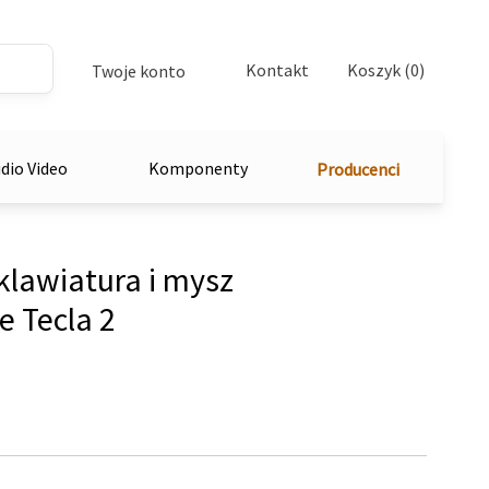
Kontakt
Koszyk (0)
Twoje konto
dio Video
Komponenty
Producenci
lawiatura i mysz
 Tecla 2