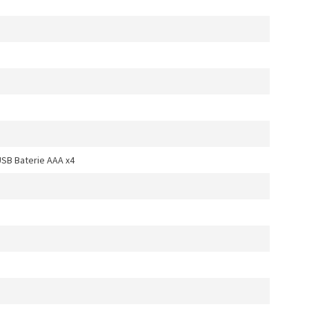
USB Baterie AAA x4