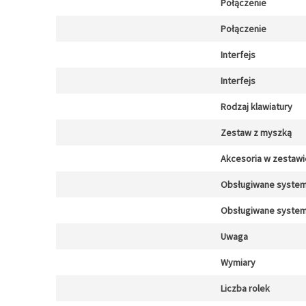
Połączenie
Połączenie
Interfejs
Interfejs
Rodzaj klawiatury
Zestaw z myszką
Akcesoria w zestawi
Obsługiwane system
Obsługiwane system
Uwaga
Wymiary
Liczba rolek