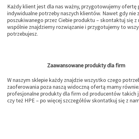
Każdy klient jest dla nas ważny, przygotowujemy ofertę
indywidualne potrzeby naszych klientów. Nawet gdy nie 
poszukiwanego przez Ciebie produktu – skontaktuj się z 
wspólnie znajdziemy rozwiązanie i przygotujemy to wsz
potrzebujesz.
Zaawansowane produkty dla firm
W naszym sklepie każdy znajdzie wszystko czego potrzeb
zaoferowania poza naszą widoczną ofertą mamy równie
profesjonalne produkty dla firm od producentów takich 
czy też HPE – po więcej szczegółów skontatkuj się z nam