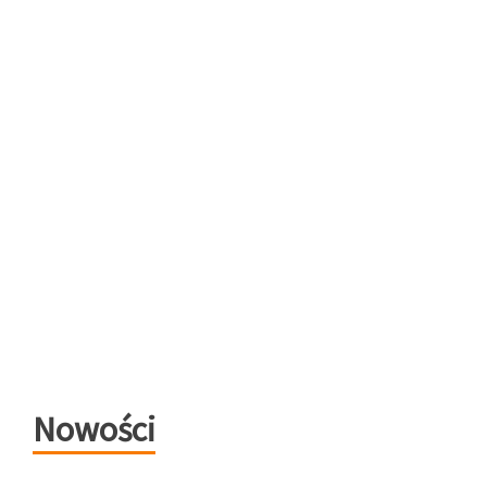
Nowości