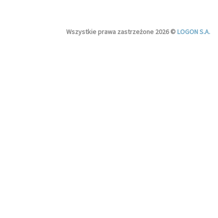
Wszystkie prawa zastrzeżone 2026 ©
LOGON S.A.