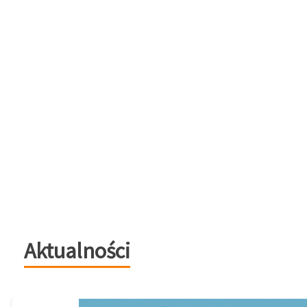
Aktualności