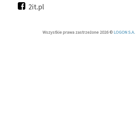
2it.pl
Wszystkie prawa zastrzeżone 2026 ©
LOGON S.A.