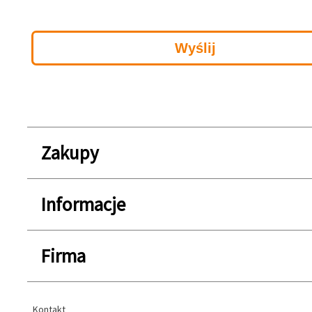
Zakupy
Informacje
Firma
Kontakt
Kontakt