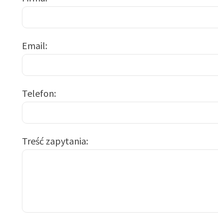
Email
Telefon
Treść zapytania