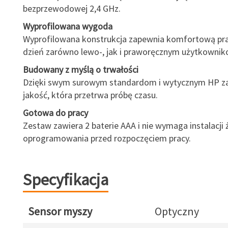
bezprzewodowej 2,4 GHz.
Wyprofilowana wygoda
Wyprofilowana konstrukcja zapewnia komfortową pra
dzień zarówno lewo-, jak i praworęcznym użytkownik
Budowany z myślą o trwałości
Dzięki swym surowym standardom i wytycznym HP z
jakość, która przetrwa próbę czasu.
Gotowa do pracy
Zestaw zawiera 2 baterie AAA i nie wymaga instalacji
oprogramowania przed rozpoczęciem pracy.
Specyfikacja
Sensor myszy
Optyczny