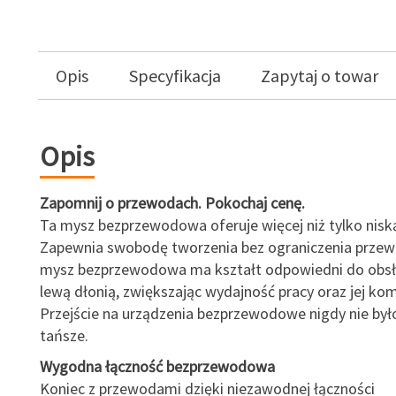
Opis
Specyfikacja
Zapytaj o towar
Opis
Zapomnij o przewodach. Pokochaj cenę.
Ta mysz bezprzewodowa oferuje więcej niż tylko nisk
Zapewnia swobodę tworzenia bez ograniczenia prze
mysz bezprzewodowa ma kształt odpowiedni do obsłu
lewą dłonią, zwiększając wydajność pracy oraz jej kom
Przejście na urządzenia bezprzewodowe nigdy nie było
tańsze.
Wygodna łączność bezprzewodowa
Koniec z przewodami dzięki niezawodnej łączności