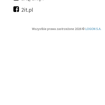
2it.pl
Wszystkie prawa zastrzeżone 2026 ©
LOGON S.A.