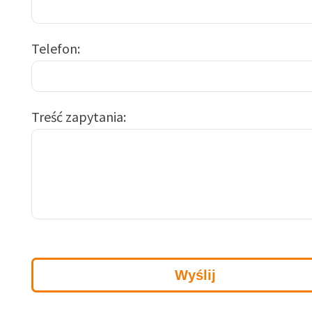
Telefon
Treść zapytania