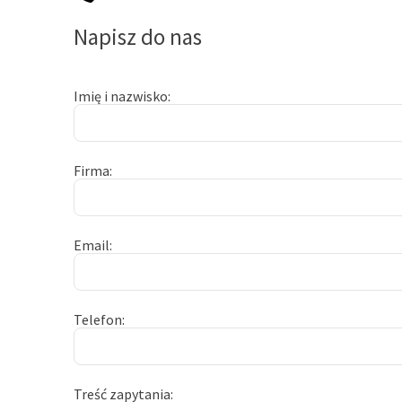
Napisz do nas
Imię i nazwisko
Firma
Email
Telefon
Treść zapytania