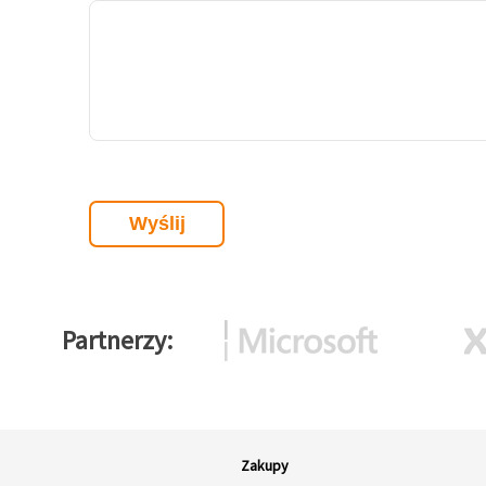
Partnerzy
Zakupy