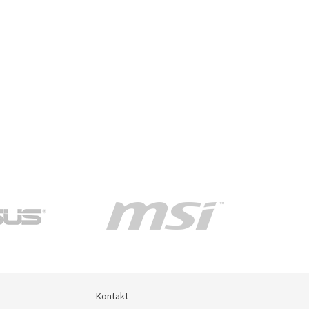
Kontakt
Kontakt