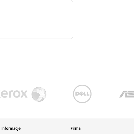
Informacje
Firma