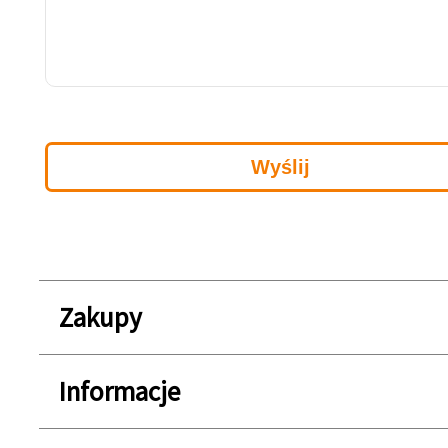
Zakupy
Informacje