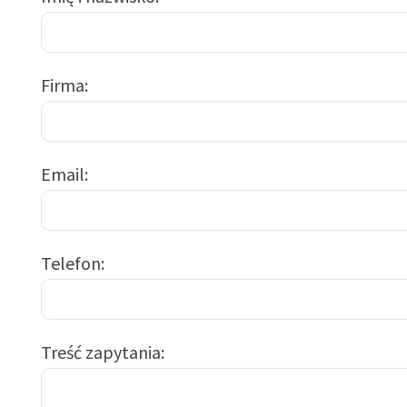
Firma
Email
Telefon
Treść zapytania