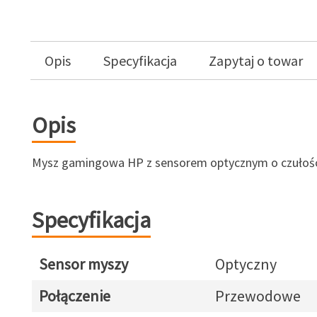
Opis
Specyfikacja
Zapytaj o towar
Opis
Mysz gamingowa HP z sensorem optycznym o czułośc
Specyfikacja
Sensor myszy
Optyczny
Połączenie
Przewodowe