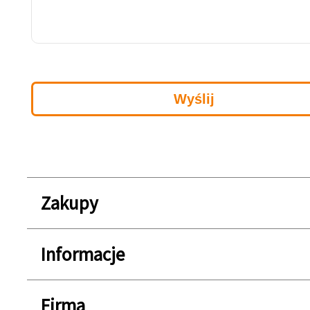
Zakupy
Informacje
Firma