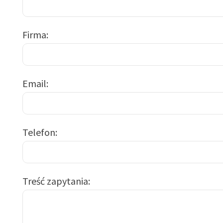
Firma
Email
Telefon
Treść zapytania