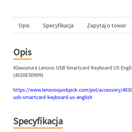
Opis
Specyfikacja
Zapytaj o towar
Opis
Klawiatura Lenovo USB Smartcard Keyboard US Engli
(4X30E50999)
https://www.lenovoquickpick.com/pol/accessory/4X3
usb-smartcard-keyboard-us-english
Specyfikacja