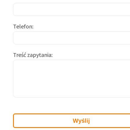
Telefon
Treść zapytania