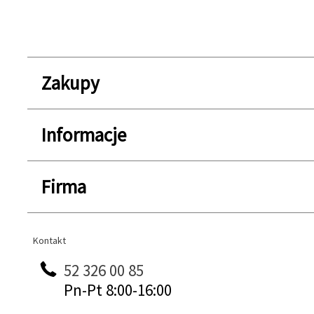
Zakupy
Informacje
Firma
Kontakt
Kontakt
52 326 00 85
Pn-Pt 8:00-16:00