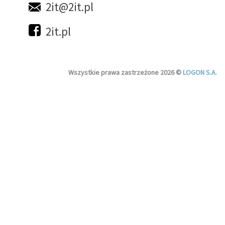
2it@2it.pl
2it.pl
Wszystkie prawa zastrzeżone 2026 ©
LOGON S.A.