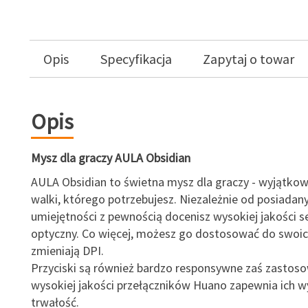
Opis
Specyfikacja
Zapytaj o towar
Opis
Mysz dla graczy AULA Obsidian
AULA Obsidian to świetna mysz dla graczy - wyjątkow
walki, którego potrzebujesz. Niezależnie od posiadan
umiejętności z pewnością docenisz wysokiej jakości s
optyczny. Co więcej, możesz go dostosować do swoic
zmieniają DPI.
Przyciski są również bardzo responsywne zaś zastos
wysokiej jakości przełączników Huano zapewnia ich 
trwałość.