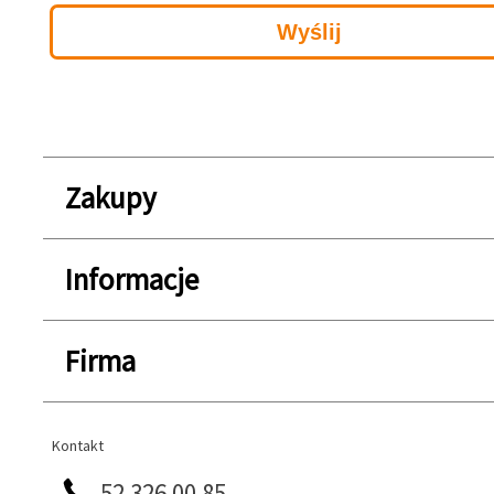
Zakupy
Informacje
Firma
Kontakt
Kontakt
52 326 00 85