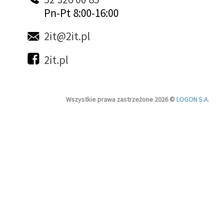
Pn-Pt 8:00-16:00
2it@2it.pl
2it.pl
Wszystkie prawa zastrzeżone 2026 ©
LOGON S.A.