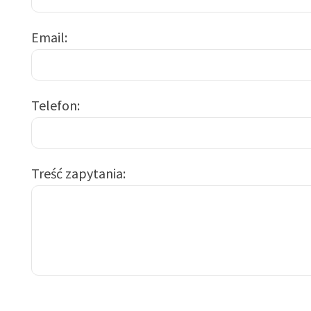
Email
Telefon
Treść zapytania