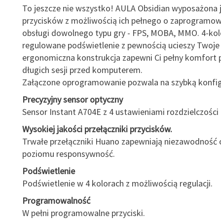
To jeszcze nie wszystko! AULA Obsidian wyposażona j
przycisków z możliwością ich pełnego o zaprogramo
obsługi dowolnego typu gry - FPS, MOBA, MMO. 4-ko
regulowane podświetlenie z pewnością ucieszy Twoje
ergonomiczna konstrukcja zapewni Ci pełny komfort
długich sesji przed komputerem.
Załączone oprogramowanie pozwala na szybką konfig
Precyzyjny sensor optyczny
Sensor Instant A704E z 4 ustawieniami rozdzielczości 
Wysokiej jakości przełączniki przycisków.
Trwałe przełączniki Huano zapewniają niezawodność
poziomu responsywność.
Podświetlenie
Podświetlenie w 4 kolorach z możliwością regulacji.
Programowalność
W pełni programowalne przyciski.