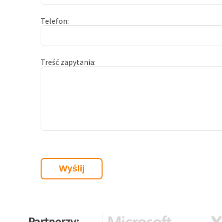
Telefon
Treść zapytania
Partnerzy