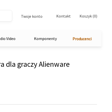
Kontakt
Koszyk (0)
Twoje konto
dio Video
Komponenty
Producenci
a dla graczy Alienware