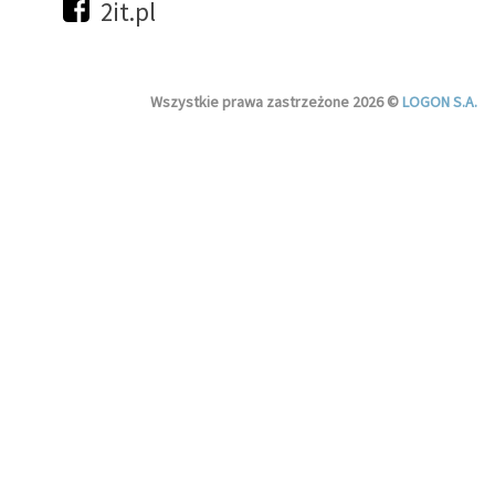
2it.pl
Wszystkie prawa zastrzeżone 2026 ©
LOGON S.A.