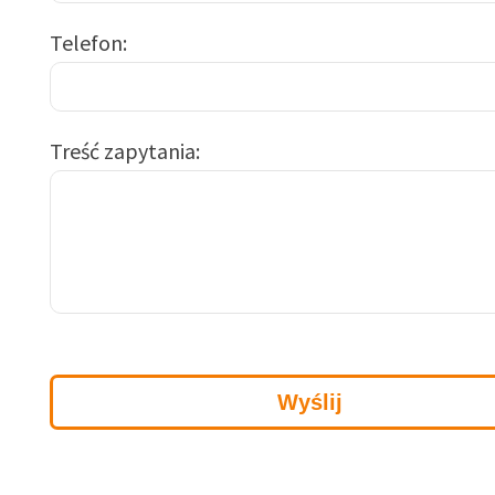
Telefon
Treść zapytania