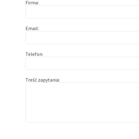
Firma
Email
Telefon
Treść zapytania