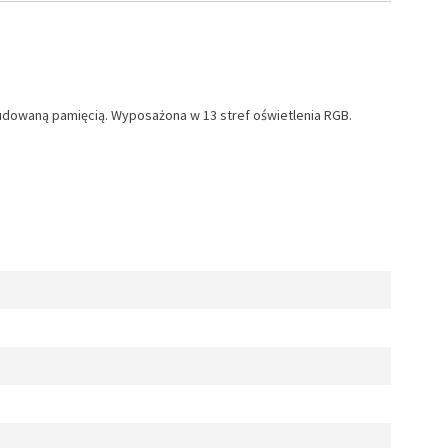
dowaną pamięcią. Wyposażona w 13 stref oświetlenia RGB.