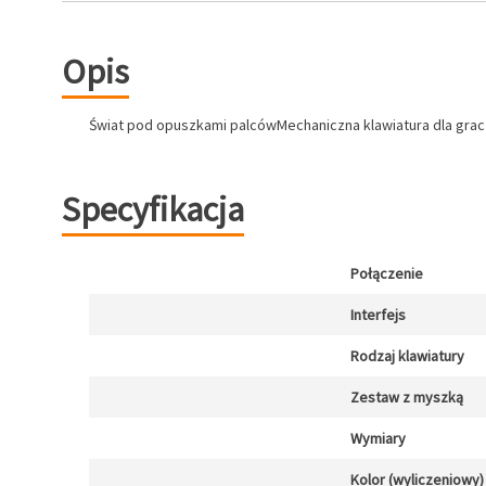
Opis
Świat pod opuszkami palcówMechaniczna klawiatura dla grac
Specyfikacja
Połączenie
Interfejs
Rodzaj klawiatury
Zestaw z myszką
Wymiary
Kolor (wyliczeniowy)