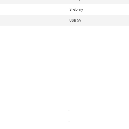
Srebrny
USB 5V