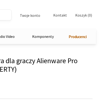
Kontakt
Koszyk (0)
Twoje konto
dio Video
Komponenty
Producenci
a dla graczy Alienware Pro
ERTY)