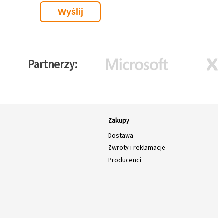
Partnerzy
Zakupy
Dostawa
Zwroty i reklamacje
Producenci