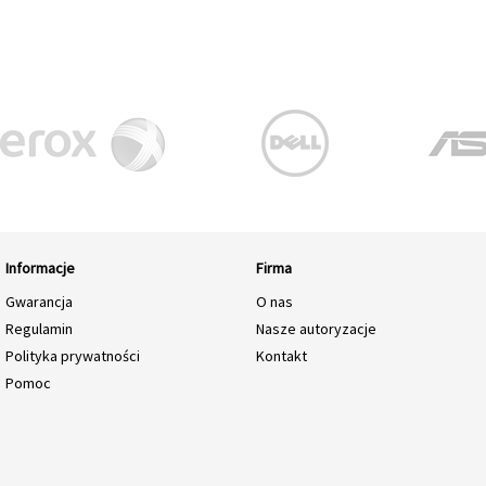
Informacje
Firma
Gwarancja
O nas
Regulamin
Nasze autoryzacje
Polityka prywatności
Kontakt
Pomoc