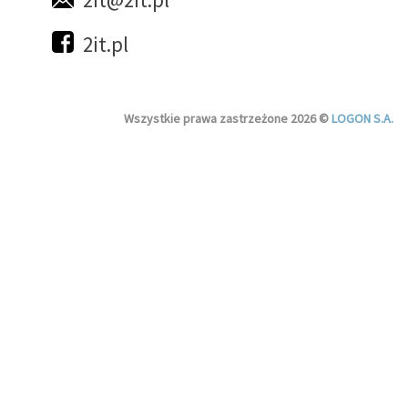
2it.pl
Wszystkie prawa zastrzeżone 2026 ©
LOGON S.A.