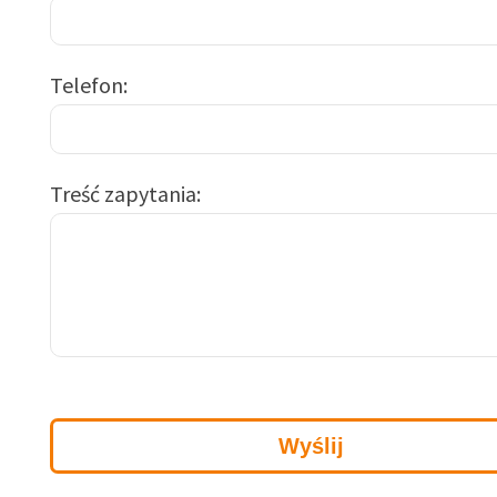
Telefon
Treść zapytania