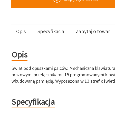
Opis
Specyfikacja
Zapytaj o towar
Opis
Świat pod opuszkami palców. Mechaniczna klawiatura 
brązowymi przełącznikami, 15 programowanymi klawi
wbudowaną pamięcią. Wyposażona w 13 stref oświetl
Specyfikacja