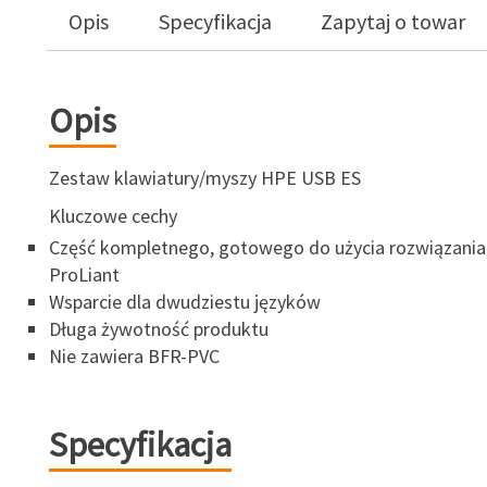
Opis
Specyfikacja
Zapytaj o towar
Opis
Zestaw klawiatury/myszy HPE USB ES
Kluczowe cechy
Część kompletnego, gotowego do użycia rozwiązania
ProLiant
Wsparcie dla dwudziestu języków
Długa żywotność produktu
Nie zawiera BFR-PVC
Specyfikacja