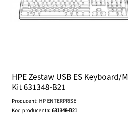
HPE Zestaw USB ES Keyboard/
Kit 631348-B21
Producent
HP ENTERPRISE
Kod producenta
631348-B21