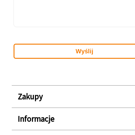
Zakupy
Informacje