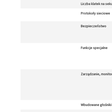
Liczba klatek na sek
Protokoły sieciowe
Bezpieczeństwo
Funkcje specjalne
Zarządzanie, monito
Wbudowane głośniki