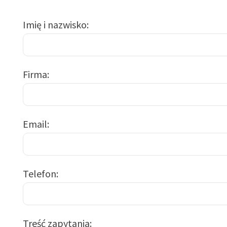
Imię i nazwisko
Firma
Email
Telefon
Treść zapytania