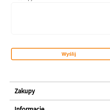
Zakupy
Informacje