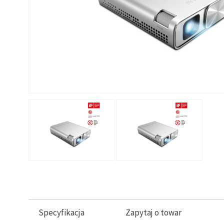
Specyfikacja
Zapytaj o towar