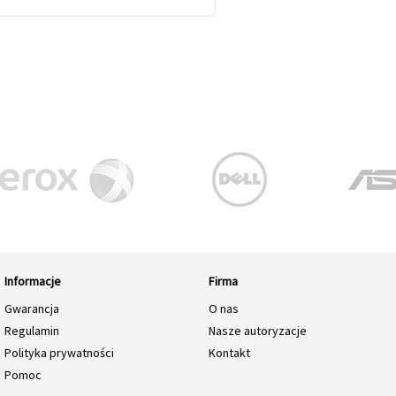
Informacje
Firma
Gwarancja
O nas
Regulamin
Nasze autoryzacje
Polityka prywatności
Kontakt
Pomoc