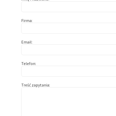
Firma
Email
Telefon
Treść zapytania