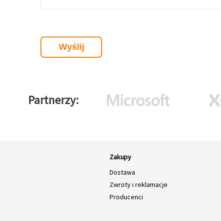
Partnerzy
Zakupy
Dostawa
Zwroty i reklamacje
Producenci