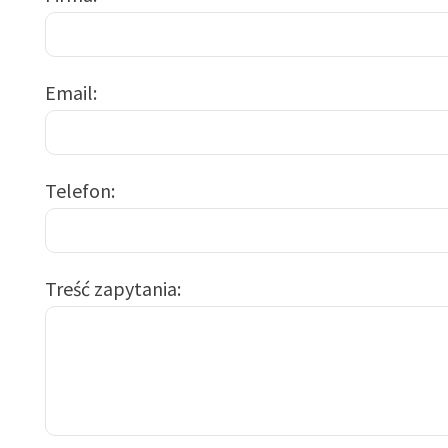
Email
Telefon
Treść zapytania