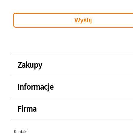
Zakupy
Informacje
Firma
Kontakt
Kontakt