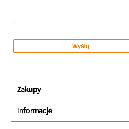
Zakupy
Informacje