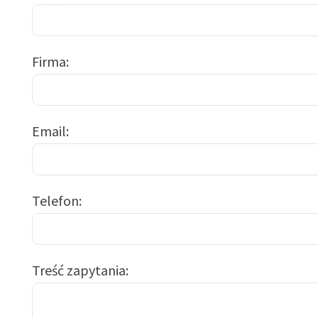
Firma
Email
Telefon
Treść zapytania