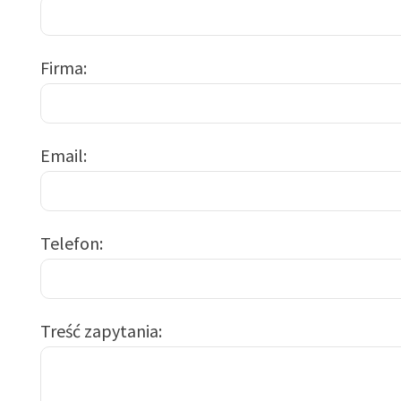
Firma
Email
Telefon
Treść zapytania