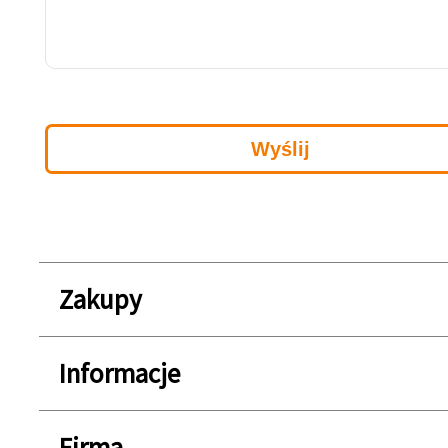
Zakupy
Informacje
Firma