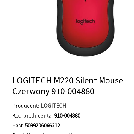
LOGITECH M220 Silent Mouse
Czerwony 910-004880
Producent
LOGITECH
Kod producenta
910-004880
EAN
5099206066212