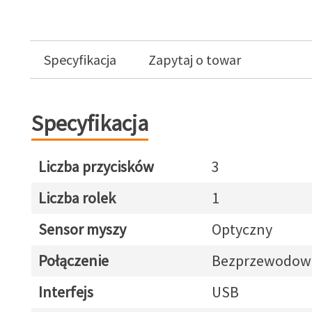
Specyfikacja
Zapytaj o towar
Specyfikacja
Liczba przycisków
3
Liczba rolek
1
Sensor myszy
Optyczny
Połączenie
Bezprzewodow
Interfejs
USB