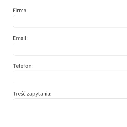
Firma
Email
Telefon
Treść zapytania