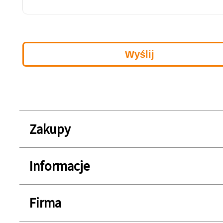
Zakupy
Informacje
Firma