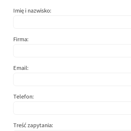
Imię i nazwisko
Firma
Email
Telefon
Treść zapytania