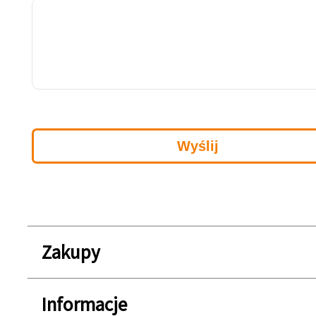
Zakupy
Informacje