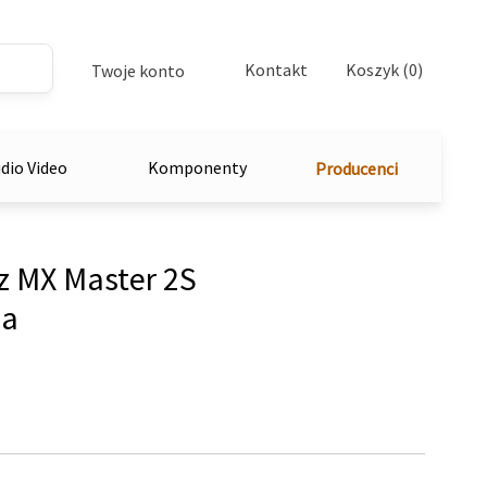
Kontakt
Koszyk (0)
Twoje konto
dio Video
Komponenty
Producenci
 MX Master 2S
wa