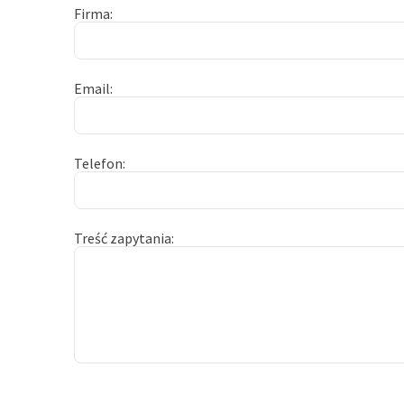
Firma
Email
Telefon
Treść zapytania