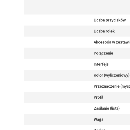
Liczba przycisków
Liczba rolek
Akcesoria w zestawi
Połączenie
Interfejs
Kolor (wyliczeniowy)
Przeznaczenie (mysz
Profil
Zasilanie (lista)
Waga