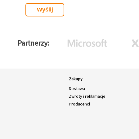
Partnerzy
Zakupy
Dostawa
Zwroty i reklamacje
Producenci