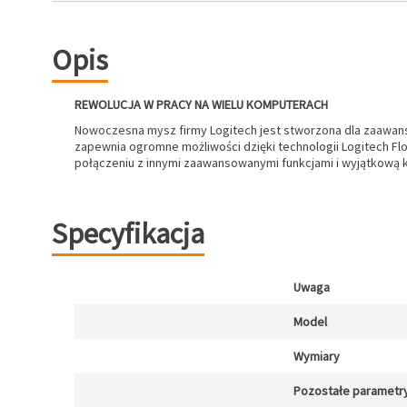
Opis
REWOLUCJA W PRACY NA WIELU KOMPUTERACH
Nowoczesna mysz firmy Logitech jest stworzona dla zaawan
zapewnia ogromne możliwości dzięki technologii Logitech Flo
połączeniu z innymi zaawansowanymi funkcjami i wyjątkową k
Specyfikacja
Uwaga
Model
Wymiary
Pozostałe parametr