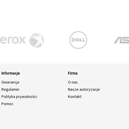
Informacje
Firma
Gwarancja
O nas
Regulamin
Nasze autoryzacje
Polityka prywatności
Kontakt
Pomoc