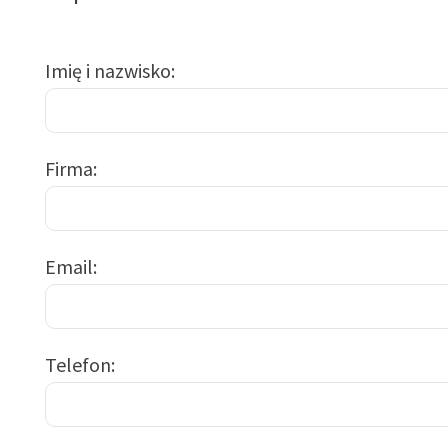
Imię i nazwisko
Firma
Email
Telefon