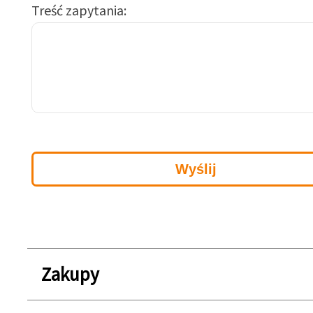
Treść zapytania
Zakupy