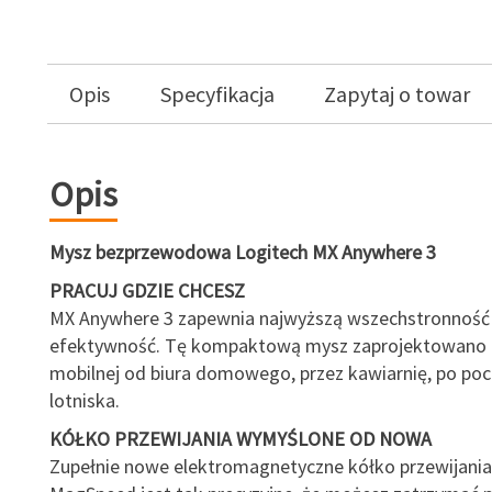
Opis
Specyfikacja
Zapytaj o towar
Opis
Mysz bezprzewodowa Logitech MX Anywhere 3
PRACUJ GDZIE CHCESZ
MX Anywhere 3 zapewnia najwyższą wszechstronność
efektywność. Tę kompaktową mysz zaprojektowano 
mobilnej od biura domowego, przez kawiarnię, po poc
lotniska.
KÓŁKO PRZEWIJANIA WYMYŚLONE OD NOWA
Zupełnie nowe elektromagnetyczne kółko przewijania