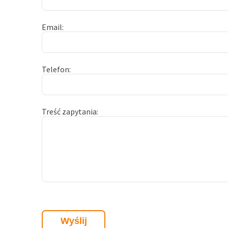
Email
Telefon
Treść zapytania