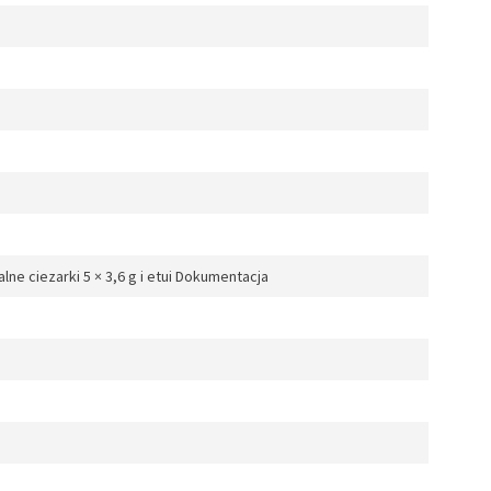
ne ciezarki 5 × 3,6 g i etui Dokumentacja