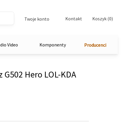
Kontakt
Koszyk (0)
Twoje konto
dio Video
Komponenty
Producenci
 G502 Hero LOL-KDA