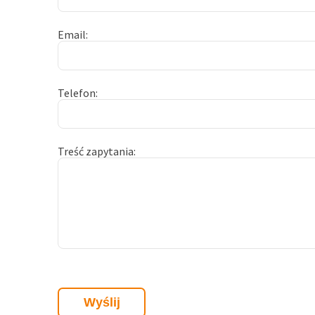
Email
Telefon
Treść zapytania