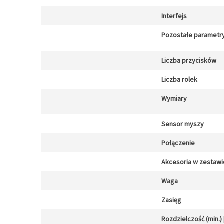
Interfejs
Pozostałe parametr
Liczba przycisków
Liczba rolek
Wymiary
Sensor myszy
Połączenie
Akcesoria w zestawi
Waga
Zasięg
Rozdzielczość (min.) [