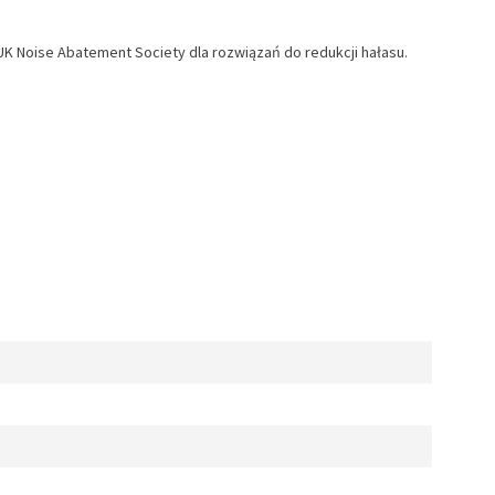
K Noise Abatement Society dla rozwiązań do redukcji hałasu.