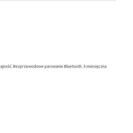
ajność. Bezprzewodowe parowanie Bluetooth. 3-miesięczna