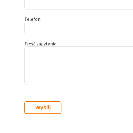
Telefon
Treść zapytania