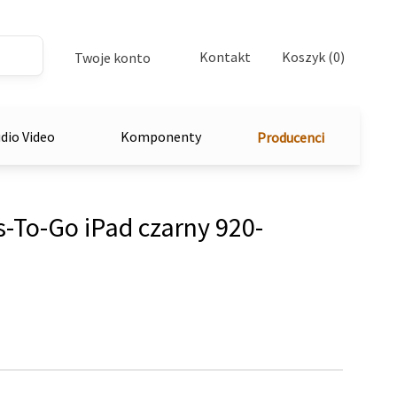
Kontakt
Koszyk (0)
Twoje konto
dio Video
Komponenty
Producenci
To-Go iPad czarny 920-