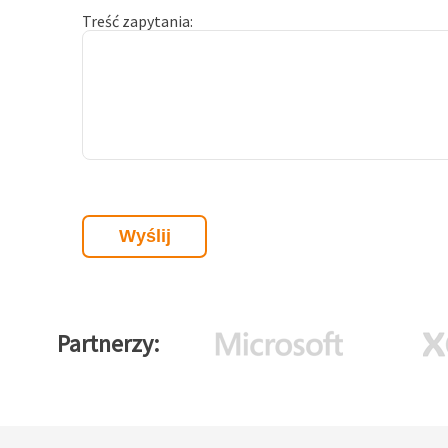
Treść zapytania
Partnerzy