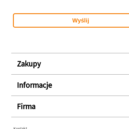
Zakupy
Informacje
Firma
Kontakt
Kontakt