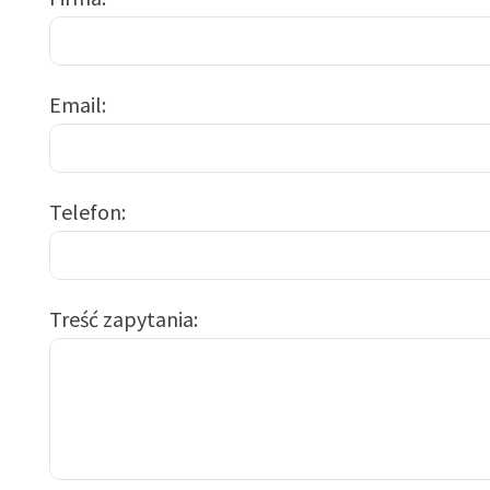
Email
Telefon
Treść zapytania