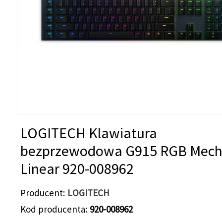
LOGITECH Klawiatura
bezprzewodowa G915 RGB Mech
Linear 920-008962
Producent
LOGITECH
Kod producenta
920-008962