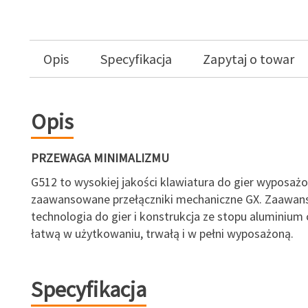
Opis
Specyfikacja
Zapytaj o towar
Opis
PRZEWAGA MINIMALIZMU
G512 to wysokiej jakości klawiatura do gier wyposaż
zaawansowane przełączniki mechaniczne GX. Zaawa
technologia do gier i konstrukcja ze stopu aluminium
łatwą w użytkowaniu, trwałą i w pełni wyposażoną.
Specyfikacja