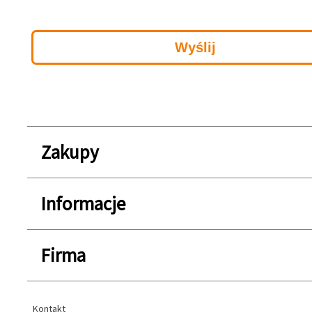
Zakupy
Informacje
Firma
Kontakt
Kontakt