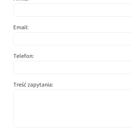
Email
Telefon
Treść zapytania