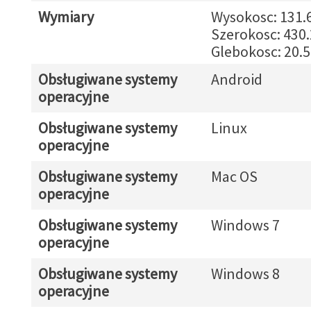
Wymiary
Wysokosc: 131
Szerokosc: 430
Glebokosc: 20.
Obsługiwane systemy
Android
operacyjne
Obsługiwane systemy
Linux
operacyjne
Obsługiwane systemy
Mac OS
operacyjne
Obsługiwane systemy
Windows 7
operacyjne
Obsługiwane systemy
Windows 8
operacyjne