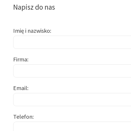
Napisz do nas
Imię i nazwisko
Firma
Email
Telefon