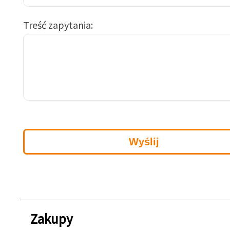
Treść zapytania
Zakupy