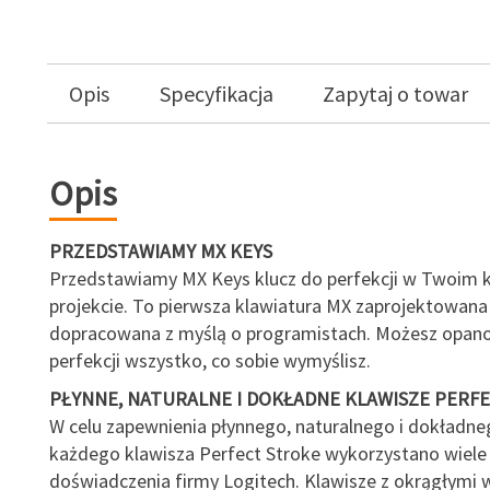
Opis
Specyfikacja
Zapytaj o towar
Opis
PRZEDSTAWIAMY MX KEYS
Przedstawiamy MX Keys klucz do perfekcji w Twoim 
projekcie. To pierwsza klawiatura MX zaprojektowana
dopracowana z myślą o programistach. Możesz opan
perfekcji wszystko, co sobie wymyślisz.
PŁYNNE, NATURALNE I DOKŁADNE KLAWISZE PERF
W celu zapewnienia płynnego, naturalnego i dokładneg
każdego klawisza Perfect Stroke wykorzystano wiele
doświadczenia firmy Logitech. Klawisze z okrągłymi 