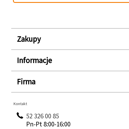
Zakupy
Informacje
Firma
Kontakt
Kontakt
52 326 00 85
Pn-Pt 8:00-16:00