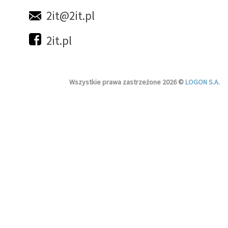
2it@2it.pl
2it.pl
Wszystkie prawa zastrzeżone 2026 ©
LOGON S.A.