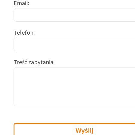
Email
Telefon
Treść zapytania