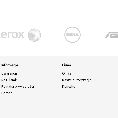
Informacje
Firma
Gwarancja
O nas
Regulamin
Nasze autoryzacje
Polityka prywatności
Kontakt
Pomoc