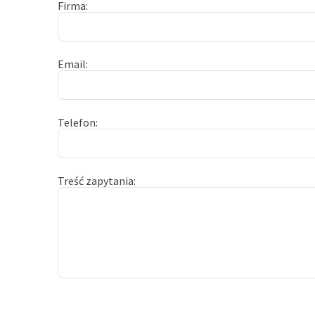
Firma
Email
Telefon
Treść zapytania