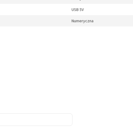
USB 5V
Numeryczna