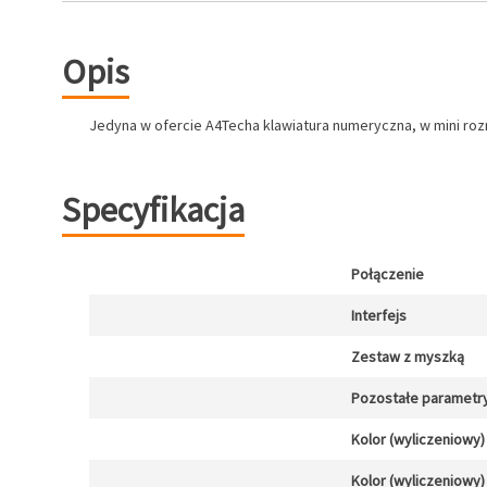
Opis
Jedyna w ofercie A4Techa klawiatura numeryczna, w mini roz
Specyfikacja
Połączenie
Interfejs
Zestaw z myszką
Pozostałe parametr
Kolor (wyliczeniowy)
Kolor (wyliczeniowy)