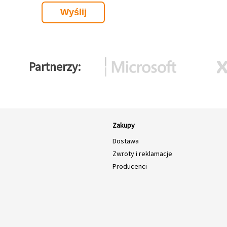
Partnerzy
Zakupy
Dostawa
Zwroty i reklamacje
Producenci