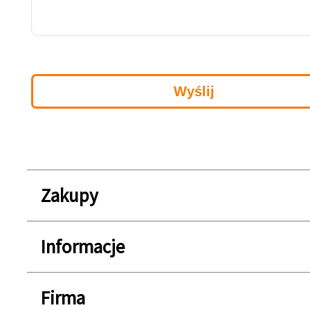
Zakupy
Informacje
Firma