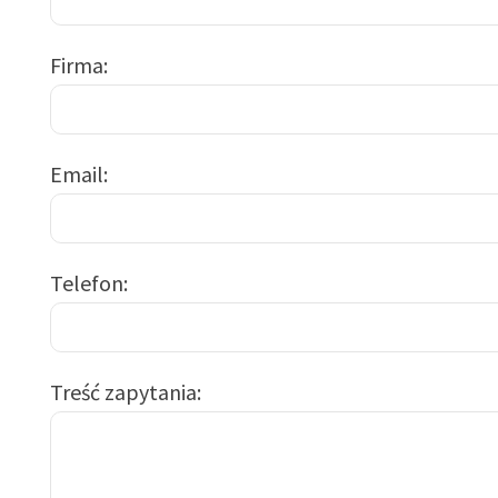
Firma
Email
Telefon
Treść zapytania