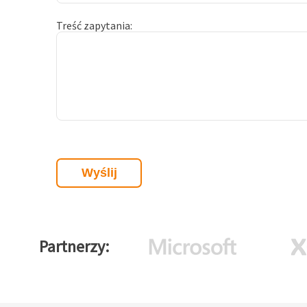
Treść zapytania
Partnerzy