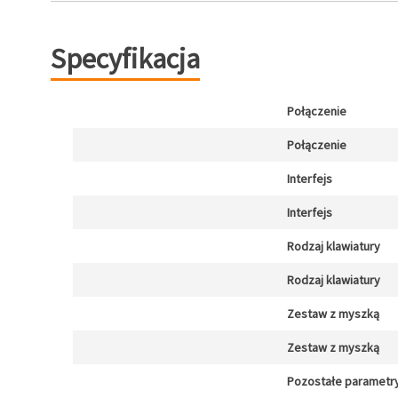
Specyfikacja
Połączenie
Połączenie
Interfejs
Interfejs
Rodzaj klawiatury
Rodzaj klawiatury
Zestaw z myszką
Zestaw z myszką
Pozostałe parametr