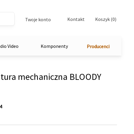
Kontakt
Koszyk (0)
Twoje konto
dio Video
Komponenty
Producenci
tura mechaniczna BLOODY
4