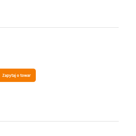
Zapytaj o towar