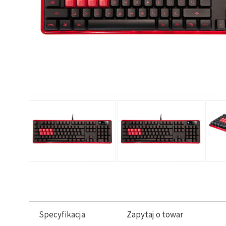
Specyfikacja
Zapytaj o towar