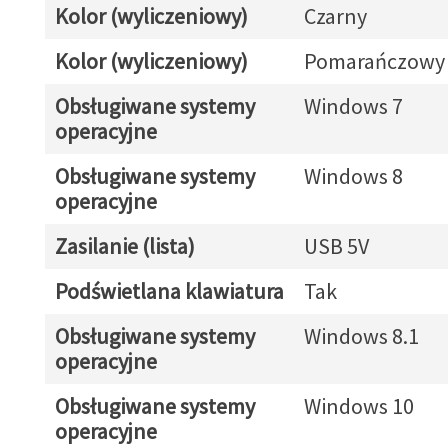
Kolor (wyliczeniowy)
Czarny
Kolor (wyliczeniowy)
Pomarańczowy
Obsługiwane systemy
Windows 7
operacyjne
Obsługiwane systemy
Windows 8
operacyjne
Zasilanie (lista)
USB 5V
Podświetlana klawiatura
Tak
Obsługiwane systemy
Windows 8.1
operacyjne
Obsługiwane systemy
Windows 10
operacyjne