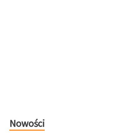
Nowości