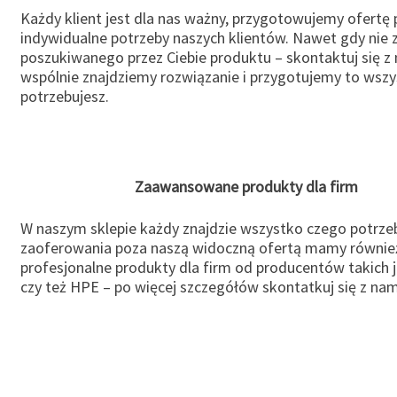
Każdy klient jest dla nas ważny, przygotowujemy ofertę
indywidualne potrzeby naszych klientów. Nawet gdy nie 
poszukiwanego przez Ciebie produktu – skontaktuj się z 
wspólnie znajdziemy rozwiązanie i przygotujemy to wsz
potrzebujesz.
Zaawansowane produkty dla firm
W naszym sklepie każdy znajdzie wszystko czego potrzeb
zaoferowania poza naszą widoczną ofertą mamy równie
profesjonalne produkty dla firm od producentów takich 
czy też HPE – po więcej szczegółów skontatkuj się z nam