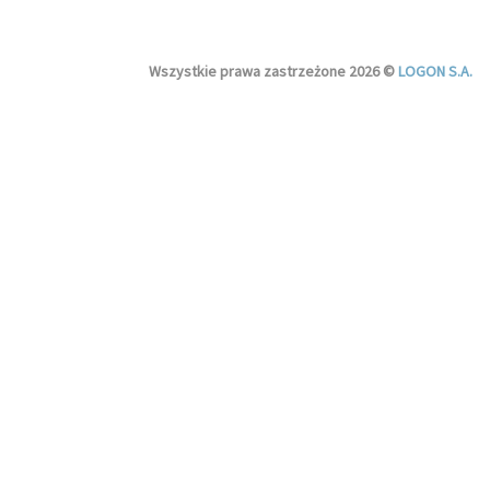
Wszystkie prawa zastrzeżone 2026 ©
LOGON S.A.