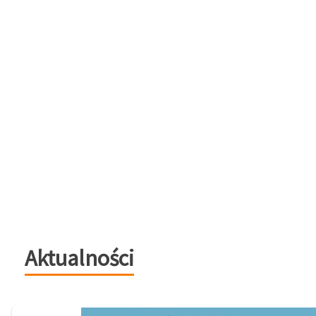
Aktualności