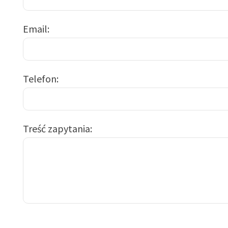
Email
Telefon
Treść zapytania