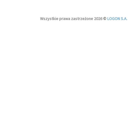
Wszystkie prawa zastrzeżone 2026 ©
LOGON S.A.