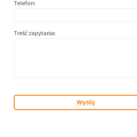
Telefon
Treść zapytania