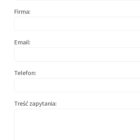
Firma
Email
Telefon
Treść zapytania