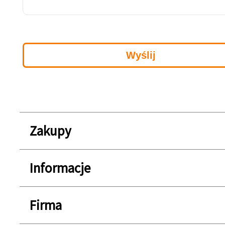
Zakupy
Informacje
Firma