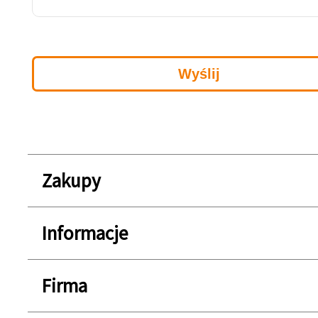
Zakupy
Informacje
Firma