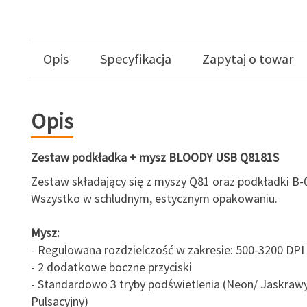
Opis
Specyfikacja
Zapytaj o towar
Opis
Zestaw podkładka + mysz BLOODY USB Q8181S
Zestaw składający się z myszy Q81 oraz podkładki B-
Wszystko w schludnym, estycznym opakowaniu.
Mysz:
- Regulowana rozdzielczość w zakresie: 500-3200 DPI
- 2 dodatkowe boczne przyciski
- Standardowo 3 tryby podświetlenia (Neon/ Jaskrawy 
Pulsacyjny)