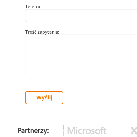
Telefon
Treść zapytania
Partnerzy