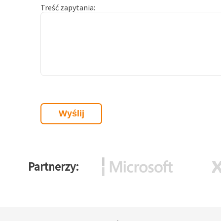
Treść zapytania
Partnerzy