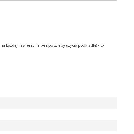
 na każdej nawierzchni bez potzreby użycia podkładki) - to