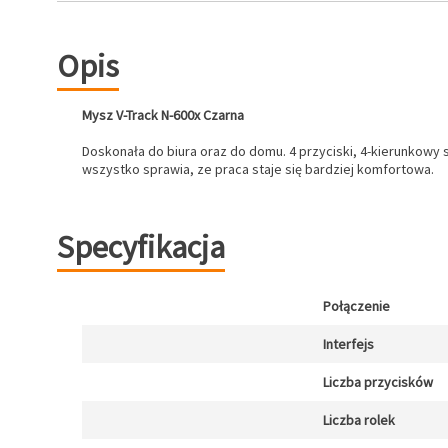
Opis
Mysz V-Track N-600x Czarna
Doskonała do biura oraz do domu. 4 przyciski, 4-kierunkowy s
wszystko sprawia, ze praca staje się bardziej komfortowa.
Specyfikacja
Połączenie
Interfejs
Liczba przycisków
Liczba rolek