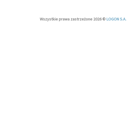
Wszystkie prawa zastrzeżone 2026 ©
LOGON S.A.