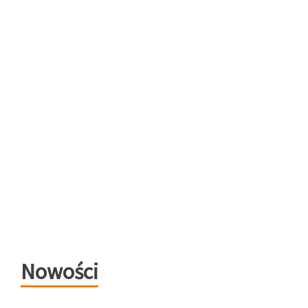
Nowości