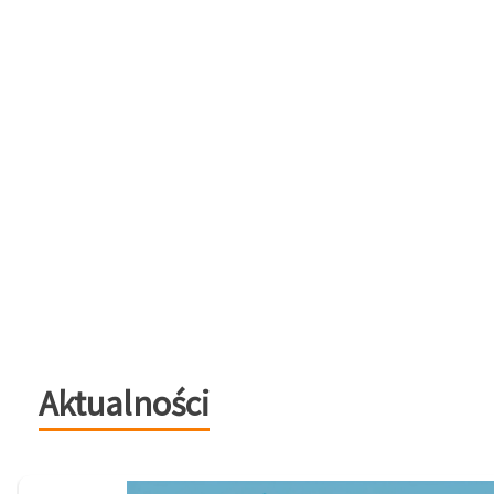
Aktualności