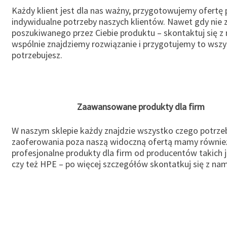
Każdy klient jest dla nas ważny, przygotowujemy ofertę
indywidualne potrzeby naszych klientów. Nawet gdy nie 
poszukiwanego przez Ciebie produktu – skontaktuj się z 
wspólnie znajdziemy rozwiązanie i przygotujemy to wsz
potrzebujesz.
Zaawansowane produkty dla firm
W naszym sklepie każdy znajdzie wszystko czego potrzeb
zaoferowania poza naszą widoczną ofertą mamy równie
profesjonalne produkty dla firm od producentów takich 
czy też HPE – po więcej szczegółów skontatkuj się z nam